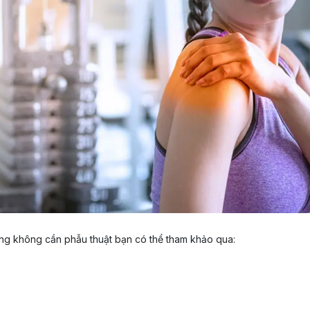
ng không cần phẫu thuật bạn có thể tham khảo qua: