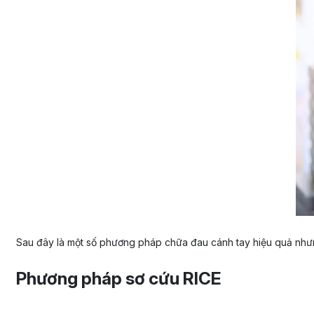
Sau đây là một số phương pháp chữa đau cánh tay hiệu quả như
Phương pháp sơ cứu RICE