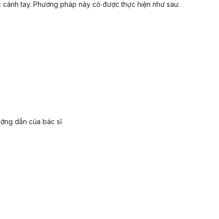
 cánh tay. Phương pháp này có được thực hiện như sau:
ướng dẫn của bác sĩ