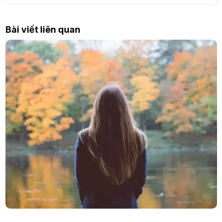
Bài viết liên quan