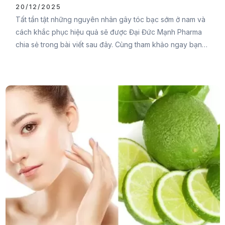
20/12/2025
Tất tần tật những nguyên nhân gây tóc bạc sớm ở nam và
cách khắc phục hiệu quả sẽ được Đại Đức Mạnh Pharma
chia sẻ trong bài viết sau đây. Cùng tham khảo ngay bạn
nhé.