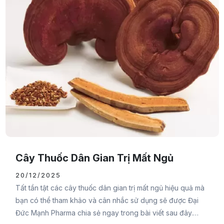
Cây Thuốc Dân Gian Trị Mất Ngủ
20/12/2025
Tất tần tật các cây thuốc dân gian trị mất ngủ hiệu quả mà
bạn có thể tham khảo và cân nhắc sử dụng sẽ được Đại
Đức Mạnh Pharma chia sẻ ngay trong bài viết sau đây.