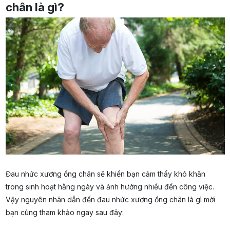
chân là gì?
Đau nhức xương ống chân sẽ khiến bạn cảm thấy khó khăn
trong sinh hoạt hằng ngày và ảnh hưởng nhiều đến công việc.
Vậy nguyên nhân dẫn đến đau nhức xương ống chân là gì mời
bạn cùng tham khảo ngay sau đây: