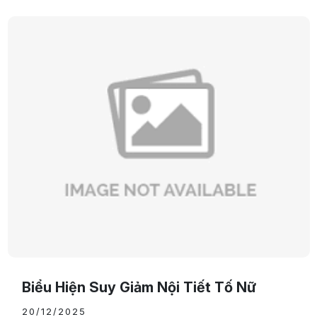
Biểu Hiện Suy Giảm Nội Tiết Tố Nữ
20/12/2025