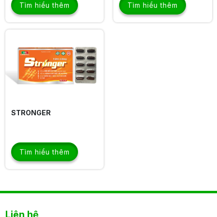
Tìm hiểu thêm
Tìm hiểu thêm
STRONGER
Tìm hiểu thêm
Liên hệ