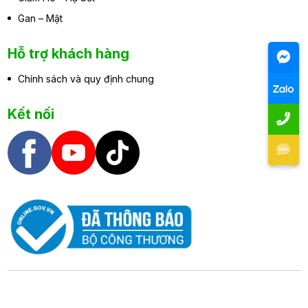
Gan – Mật
Hỗ trợ khách hàng
Chính sách và quy định chung
Kết nối
Copyright 2026 @ Đại Đức Mạnh Pharma