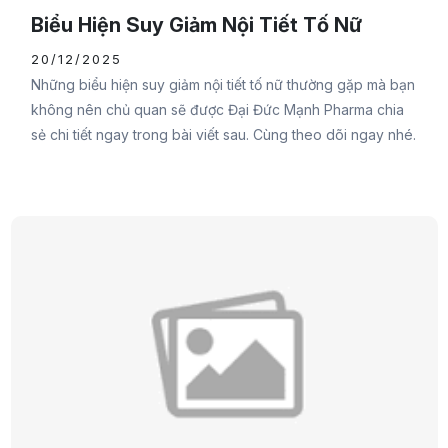
Biểu Hiện Suy Giảm Nội Tiết Tố Nữ
20/12/2025
Những biểu hiện suy giảm nội tiết tố nữ thường gặp mà bạn
không nên chủ quan sẽ được Đại Đức Mạnh Pharma chia
sẻ chi tiết ngay trong bài viết sau. Cùng theo dõi ngay nhé.