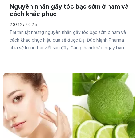
Nguyên nhân gây tóc bạc sớm ở nam và
cách khắc phục
20/12/2025
Tất tần tật những nguyên nhân gây tóc bạc sớm ở nam và
cách khắc phục hiệu quả sẽ được Đại Đức Mạnh Pharma
chia sẻ trong bài viết sau đây. Cùng tham khảo ngay bạn
nhé.