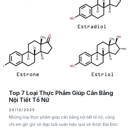
Top 7 Loại Thực Phẩm Giúp Cân Bằng
Nội Tiết Tố Nữ
20/12/2025
Những loại thực phẩm giúp cân bằng nội tiết tố nữ, cùng
chị em gìn giữ vẻ đẹp tuổi xuân hiệu quả sẽ được Đại Đức