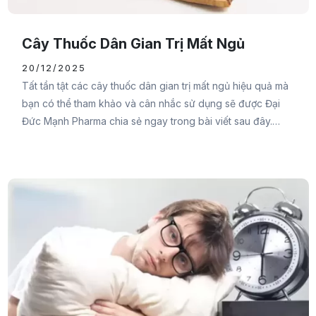
Cây Thuốc Dân Gian Trị Mất Ngủ
20/12/2025
Tất tần tật các cây thuốc dân gian trị mất ngủ hiệu quả mà
bạn có thể tham khảo và cân nhắc sử dụng sẽ được Đại
Đức Mạnh Pharma chia sẻ ngay trong bài viết sau đây.
Cùng tham khảo ngay bạn nhé.