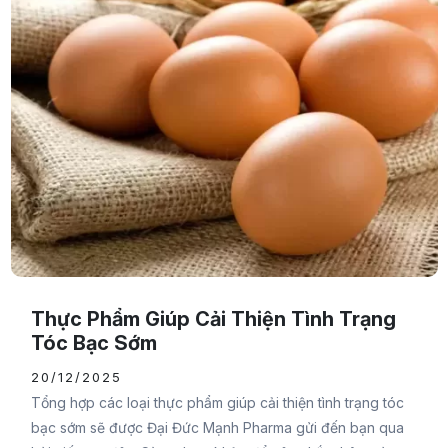
Thực Phẩm Giúp Cải Thiện Tình Trạng
Tóc Bạc Sớm
20/12/2025
Tổng hợp các loại thực phẩm giúp cải thiện tình trạng tóc
bạc sớm sẽ được Đại Đức Mạnh Pharma gửi đến bạn qua