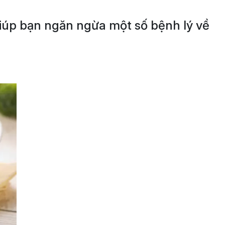
iúp bạn ngăn ngừa một số bệnh lý về