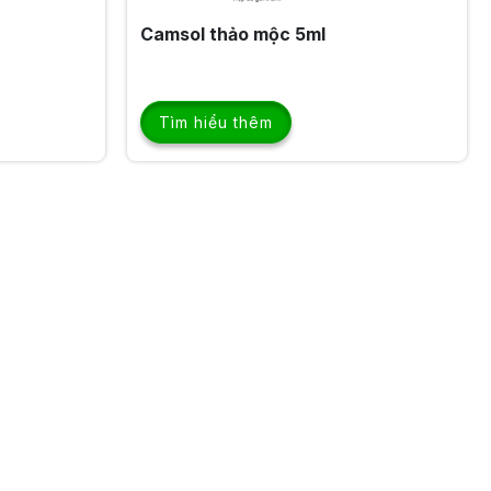
Camsol thảo mộc 5ml
Tìm hiểu thêm