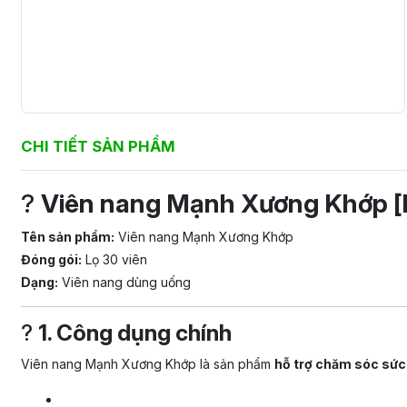
CHI TIẾT SẢN PHẨM
?
Viên nang Mạnh Xương Khớp [l
Tên sản phẩm:
Viên nang Mạnh Xương Khớp
Đóng gói:
Lọ 30 viên
Dạng:
Viên nang dùng uống
?
1. Công dụng chính
Viên nang Mạnh Xương Khớp là sản phẩm
hỗ trợ chăm sóc sức