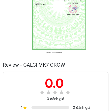
Review - CALCI MK7 GROW
0.0
0 đánh giá
1
0 đánh giá