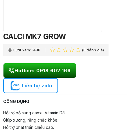
CALCI MK7 GROW
Lượt xem: 1488
(0 đánh giá)
Hotline: 0918 602 166
Liên hệ zalo
CÔNG DỤNG
Hỗ trợ bổ sung canxi, Vitamin D3.
Giúp xương, răng chắc khỏe.
Hỗ trợ phát triển chiều cao.