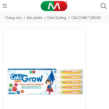
Trang chủ
/
Sản phẩm
/
Dinh Dưỡng
/
CALCI MK7 GROW