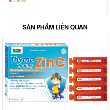
SẢN PHẨM LIÊN QUAN