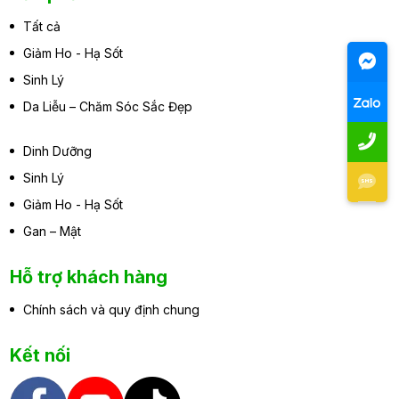
Tất cả
Giảm Ho - Hạ Sốt
Sinh Lý
Da Liễu – Chăm Sóc Sắc Đẹp
Dinh Dưỡng
Sinh Lý
Giảm Ho - Hạ Sốt
Gan – Mật
Hỗ trợ khách hàng
Chính sách và quy định chung
Kết nối