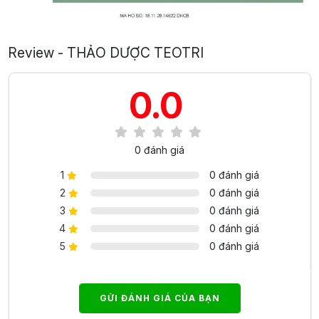
Review - THẢO DƯỢC TEOTRI
0.0
0 đánh giá
1
0 đánh giá
2
0 đánh giá
3
0 đánh giá
4
0 đánh giá
5
0 đánh giá
GỬI ĐÁNH GIÁ CỦA BẠN