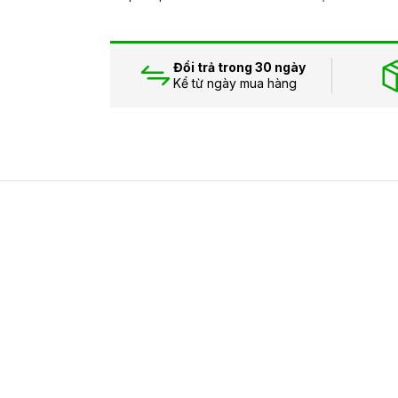
Đổi trả trong 30 ngày
Kể từ ngày mua hàng