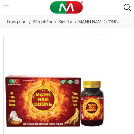
Trang chủ
/
Sản phẩm
/
Sinh Lý
/
MẠNH NAM DƯƠNG