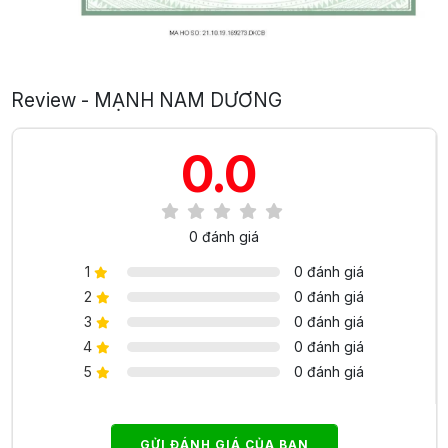
Review - MẠNH NAM DƯƠNG
0.0
0 đánh giá
1
0 đánh giá
2
0 đánh giá
3
0 đánh giá
4
0 đánh giá
5
0 đánh giá
GỬI ĐÁNH GIÁ CỦA BẠN